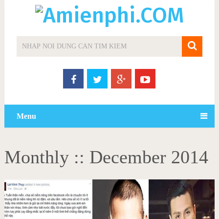
Menu
Monthly ::
December 2014