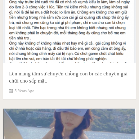
Lên mạng tâm sự chuyện chồng con bị các chuyên giá
chửi cho sấp mặt.
5 Years Ago