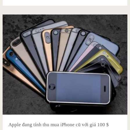
Apple đang tính thu mua iPhone cũ với giá 100 $