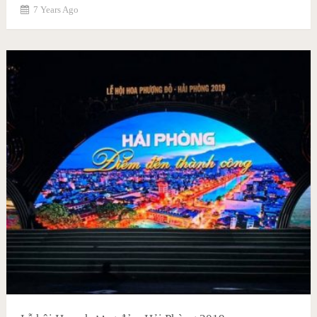
7 Years Ago