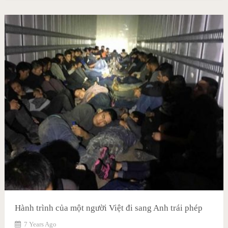
Hành trình của một người Việt đi sang Anh trái phép
7 Years Ago