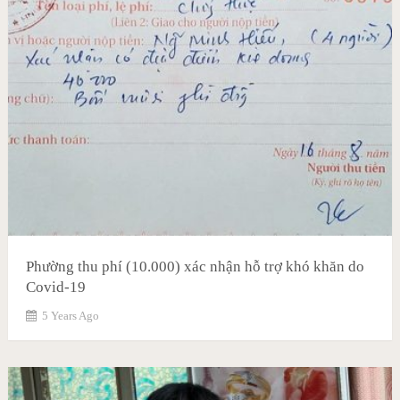
Phường thu phí (10.000) xác nhận hỗ trợ khó khăn do
Covid-19
5 Years Ago