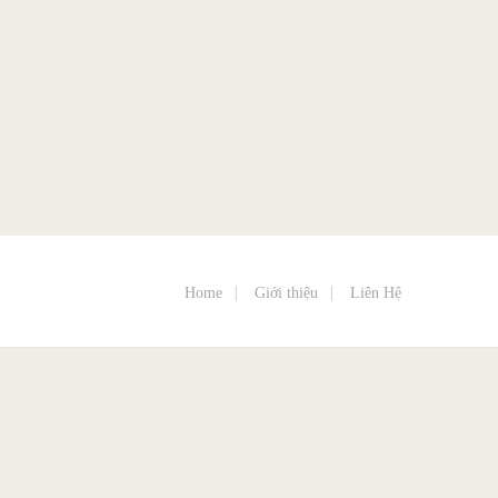
Home
Giới thiệu
Liên Hệ