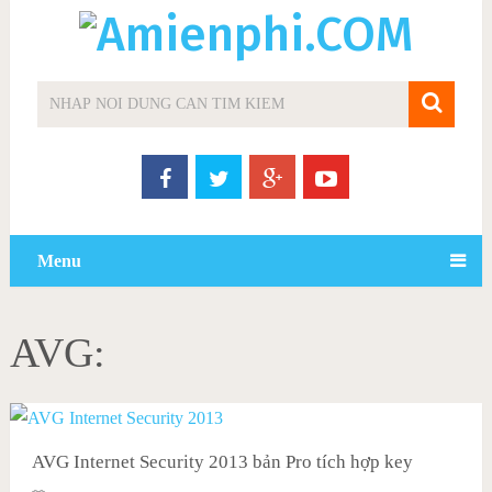
Menu
AVG:
AVG Internet Security 2013 bản Pro tích hợp key