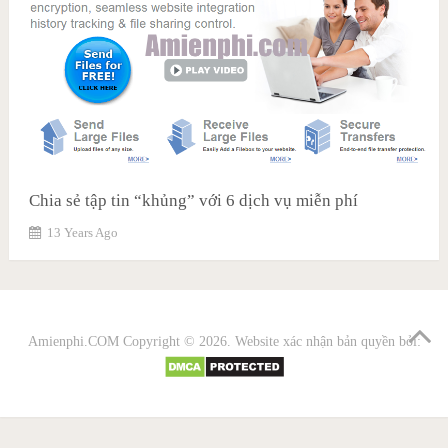
Chia sẻ tập tin “khủng” với 6 dịch vụ miễn phí
13 Years Ago
Amienphi.COM
Copyright © 2026. Website xác nhận bản quyền bởi: