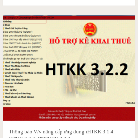
Thông báo V/v nâng cấp ứng dụng iHTKK 3.1.4,