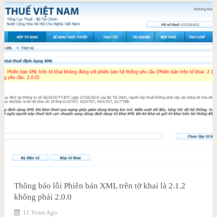
Thông báo lỗi Phiên bản XML trên tờ khai là 2.1.2
không phải 2.0.0
11 Years Ago