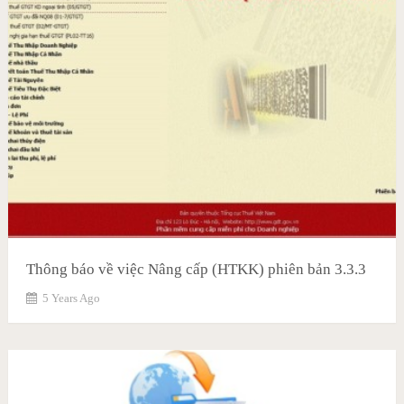
Thông báo về việc Nâng cấp (HTKK) phiên bản 3.3.3
5 Years Ago