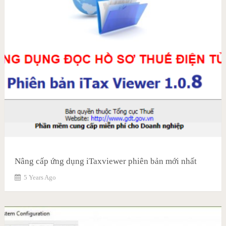
Nâng cấp ứng dụng iTaxviewer phiên bản mới nhất
5 Years Ago