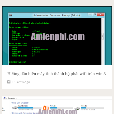
Hướng dẫn biến máy tính thành bộ phát wifi trên win 8
13 Years Ago