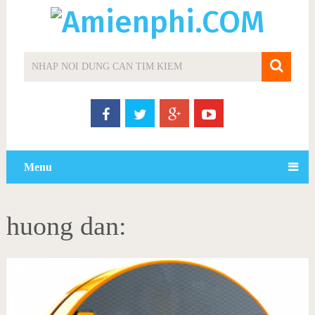
Menu
huong dan: