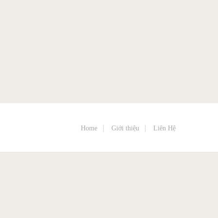
Home
Giới thiệu
Liên Hệ