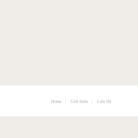
Home
Giới thiệu
Liên Hệ