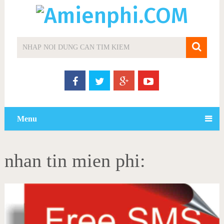
Menu
nhan tin mien phi: