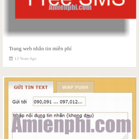
Trang web nhắn tin miễn phí
13 Years Ago