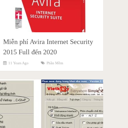
Miễn phí Avira Internet Security
2015 Full đến 2020
11 Years Ago
Phần Mềm