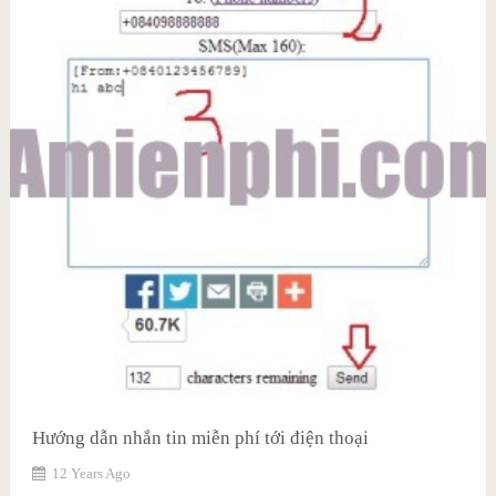
Hướng dẫn nhắn tin miễn phí tới điện thoại
12 Years Ago