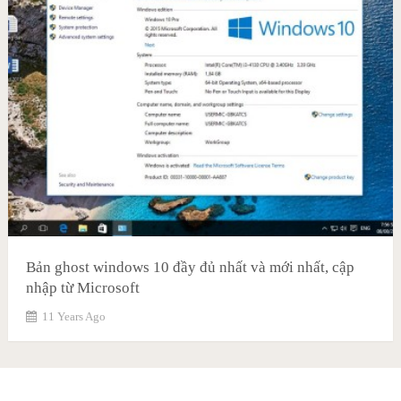
Bản ghost windows 10 đầy đủ nhất và mới nhất, cập
nhập từ Microsoft
11 Years Ago