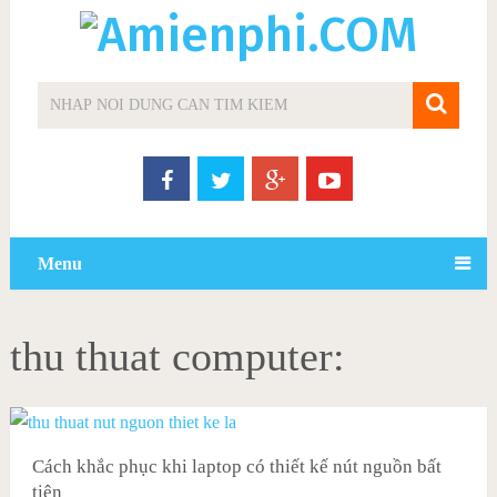
Menu
thu thuat computer:
Cách khắc phục khi laptop có thiết kế nút nguồn bất
tiện