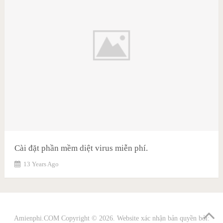
Cài đặt phần mềm diệt virus miễn phí.
13 Years Ago
Amienphi.COM
Copyright © 2026. Website xác nhận bản quyền bởi: