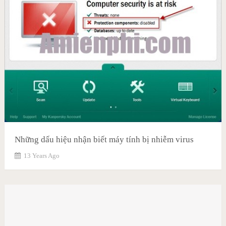
Những dấu hiệu nhận biết máy tính bị nhiễm virus
13 Years Ago