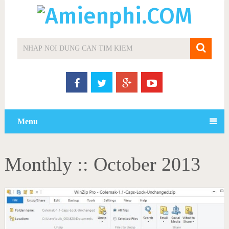
Menu
Monthly ::
October 2013