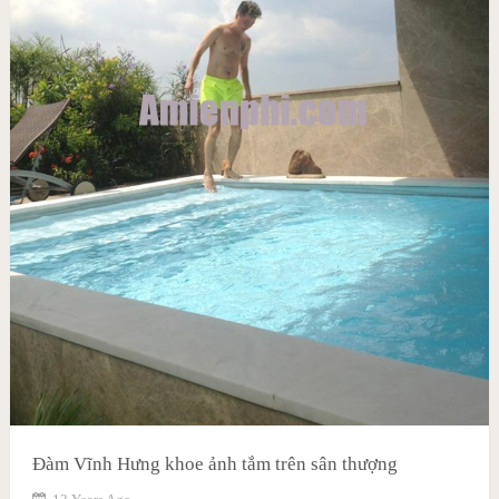
Đàm Vĩnh Hưng khoe ảnh tắm trên sân thượng