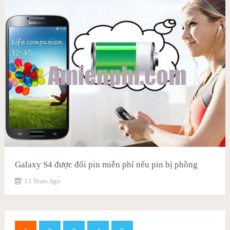
Galaxy S4 được đổi pin miễn phí nếu pin bị phồng
13 Years Ago