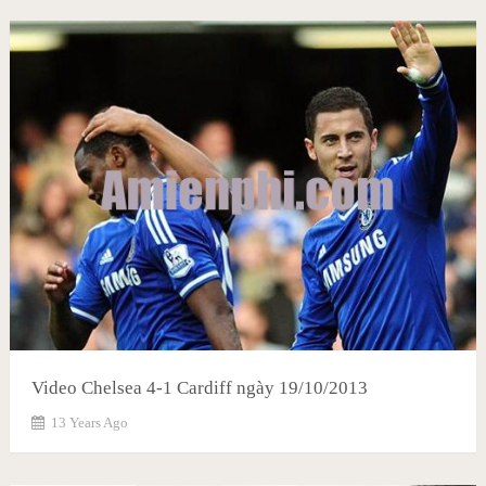
Video Chelsea 4-1 Cardiff ngày 19/10/2013
13 Years Ago