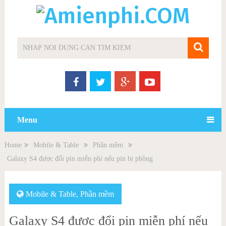
Menu
Home
Mobile & Table
Phần mềm
Galaxy S4 được đổi pin miễn phí nếu pin bị phồng
Mobile & Table
,
Phần mềm
Galaxy S4 được đổi pin miễn phí nếu