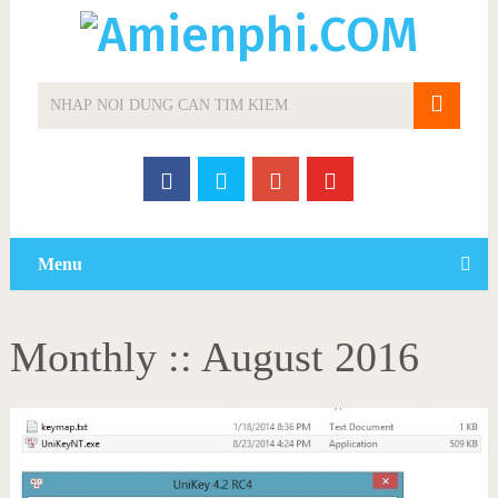
Menu
Monthly ::
August 2016