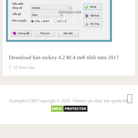
Download bản unikey 4.2 RC4 mới nhất năm 2017
10 Years Ago
Amienphi.COM
Copyright © 2026. Website xác nhận bản quyền bởi: