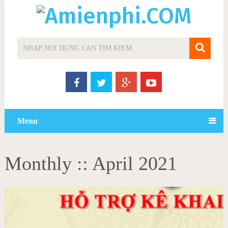
Menu
Monthly ::
April 2021