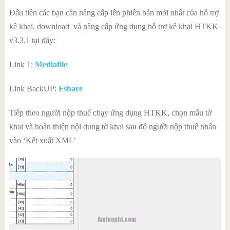
Đâu tiên các bạn cần nâng cấp lên phiên bản mới nhất của hỗ trợ
kê khai, download
và nâng cấp ứng dụng hỗ trợ kê khai HTKK
v3.3.1 tại đây:
Link 1:
Mediafile
Link BackUP:
Fshare
Tiêp theo người nộp thuế chạy ứng dụng HTKK, chọn mẫu tờ
khai và hoàn thiện nội dung tờ khai sau đó người nộp thuế nhấn
vào ‘Kết xuất XML’