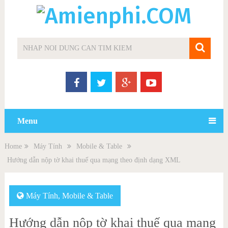
Menu
Home
Máy Tính
Mobile & Table
Hướng dẫn nộp tờ khai thuế qua mạng theo định dạng XML
Máy Tính
,
Mobile & Table
Hướng dẫn nộp tờ khai thuế qua mạng