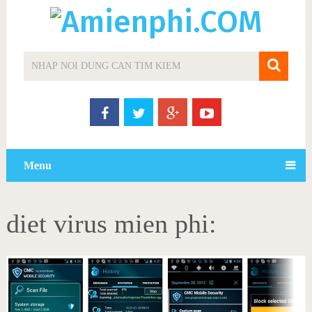
Menu
diet virus mien phi: