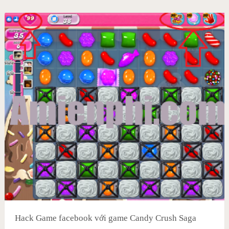
Hack Game facebook với game Candy Crush Saga