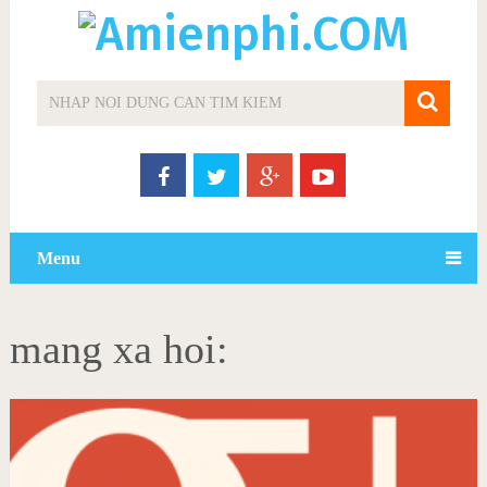
Menu
mang xa hoi: