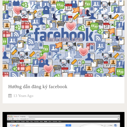
Hướng dẫn đăng ký facebook
13 Years Ago