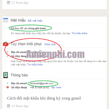
13 Years Ago
Cách đổi mật khẩu khi đăng ký xong gmail
13 Years Ago