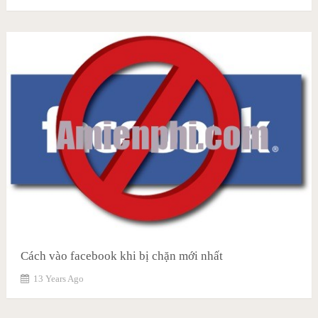
Cách vào facebook khi bị chặn mới nhất
13 Years Ago