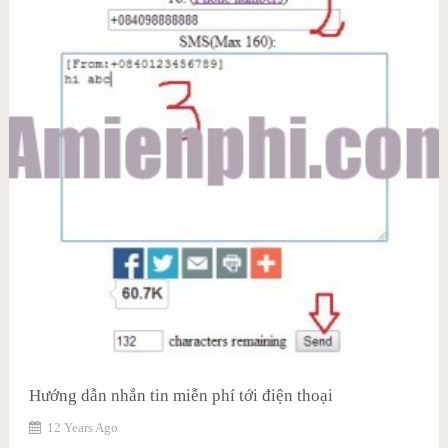
Hướng dẫn nhắn tin miễn phí tới điện thoại
12 Years Ago