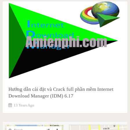
Hướng dẫn cài đặt và Crack full phần mềm Internet
Download Manager (IDM) 6.17
13 Years Ago