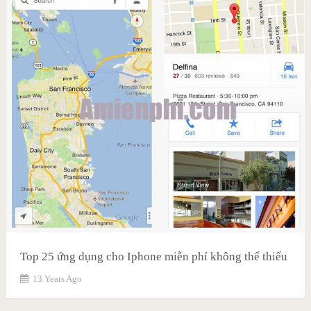
Top 25 ứng dụng cho Iphone miễn phí không thể thiếu
13 Years Ago