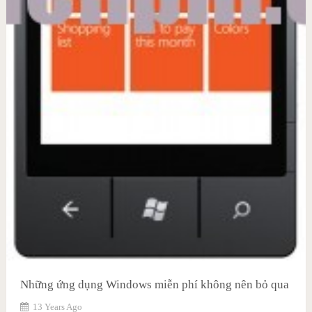
Những ứng dụng Windows miễn phí không nên bỏ qua
13 Years Ago