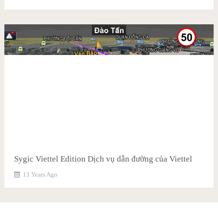
Sygic Viettel Edition Dịch vụ dẫn đường của Viettel
13 Years Ago