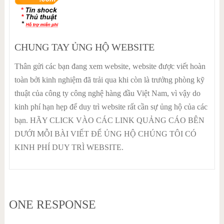
CHUNG TAY ỦNG HỘ WEBSITE
Thân gửi các bạn đang xem website, website được viết hoàn
toàn bởi kinh nghiệm đã trải qua khi còn là trưởng phòng kỹ
thuật của công ty công nghệ hàng đầu Việt Nam, vì vậy do
kinh phí hạn hẹp để duy trì website rất cần sự ủng hộ của các
bạn. HÃY CLICK VÀO CÁC LINK QUẢNG CÁO BÊN
DƯỚI MỖI BÀI VIẾT ĐỂ ỦNG HỘ CHÚNG TÔI CÓ
KINH PHÍ DUY TRÌ WEBSITE.
ONE RESPONSE