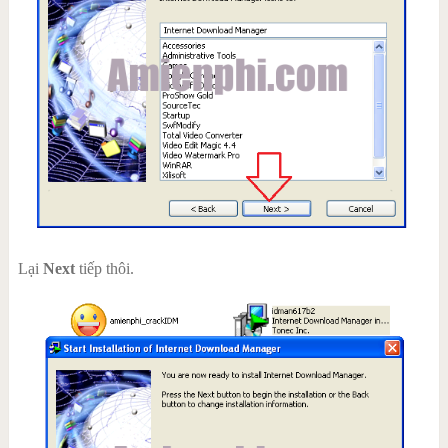
Lại
Next
tiếp thôi.