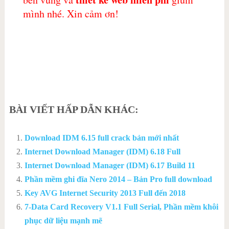
mình nhé. Xin cảm ơn!
BÀI VIẾT HẤP DẪN KHÁC:
Download IDM 6.15 full crack bản mới nhất
Internet Download Manager (IDM) 6.18 Full
Internet Download Manager (IDM) 6.17 Build 11
Phần mềm ghi đĩa Nero 2014 – Bản Pro full download
Key AVG Internet Security 2013 Full đến 2018
7-Data Card Recovery V1.1 Full Serial, Phần mềm khôi
phục dữ liệu mạnh mẽ