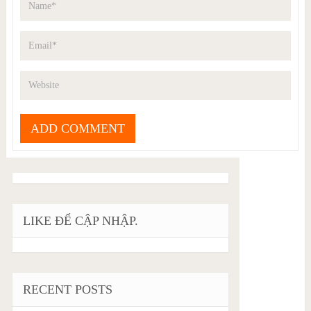
LIKE ĐỂ CẬP NHẬP.
RECENT POSTS