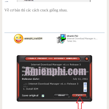
Về cơ bản thì các cách crack giống nhau.