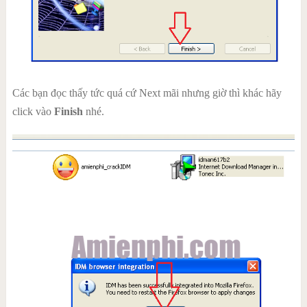
Các bạn đọc thấy tức quá cứ Next mãi nhưng giờ thì khác hãy
click vào
Finish
nhé.