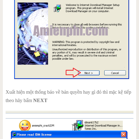
Xuất hiện một thống báo về bản quyền hay gì đó thì mặc kệ tiếp
theo hãy bấm
NEXT