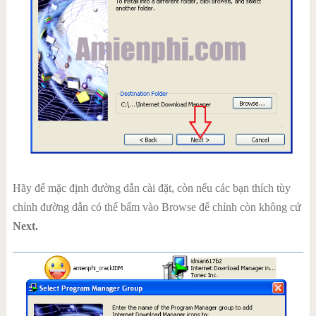
Hãy để mặc định đường dẫn cài đặt, còn nếu các bạn thích tùy
chỉnh đường dẫn có thể bấm vào Browse để chỉnh còn không cứ
Next.