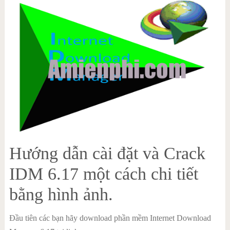
Hướng dẫn cài đặt và Crack
IDM 6.17 một cách chi tiết
bằng hình ảnh.
Đầu tiên các bạn hãy download phần mềm Internet Download