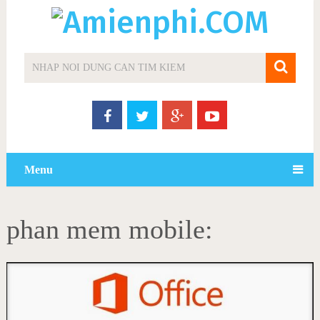
Menu
phan mem mobile: