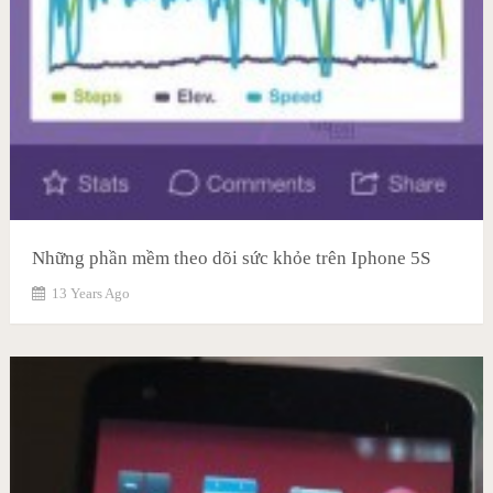
Những phần mềm theo dõi sức khỏe trên Iphone 5S
13 Years Ago