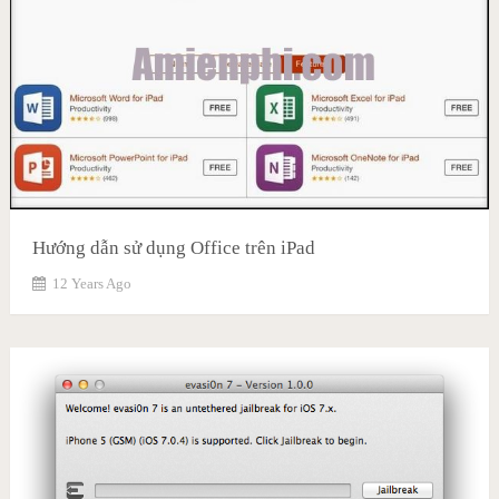
Hướng dẫn sử dụng Office trên iPad
12 Years Ago