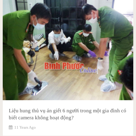
Liệu hung thủ vụ án giết 6 người trong một gia đình có
biết camera không hoạt động?
11 Years Ago