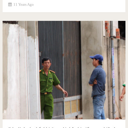
11 Years Ago