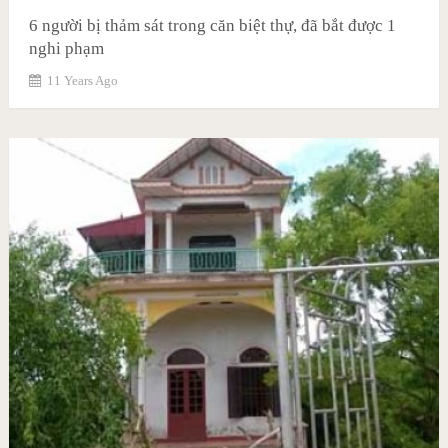
6 người bị thảm sát trong căn biệt thự, đã bắt được 1
nghi phạm
11 Years Ago