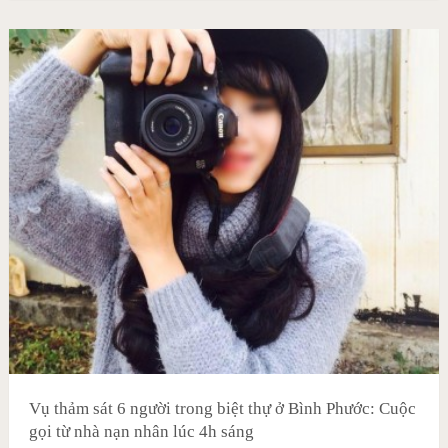
Vụ thảm sát 6 người trong biệt thự ở Bình Phước: Cuộc
gọi từ nhà nạn nhân lúc 4h sáng