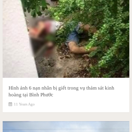
Hình ảnh 6 nạn nhân bị giết trong vụ thảm sát kinh
hoàng tại Bình Phước
11 Years Ago