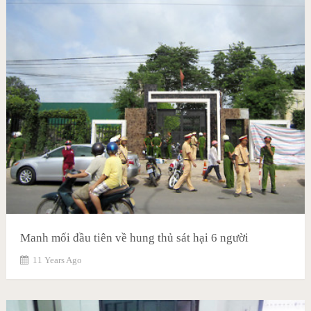
Manh mối đầu tiên về hung thủ sát hại 6 người
11 Years Ago