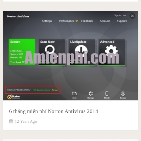
6 tháng miễn phí Norton Antivirus 2014
12 Years Ago