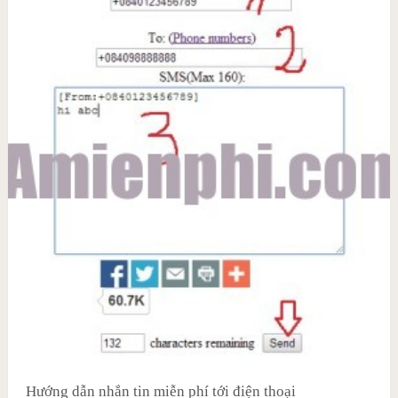
Hướng dẫn nhắn tin miễn phí tới điện thoại