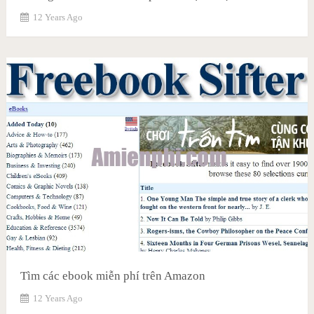
12 Years Ago
Tìm các ebook miễn phí trên Amazon
12 Years Ago