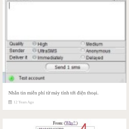
Nhắn tin miễn phí từ máy tính tới điện thoại.
12 Years Ago