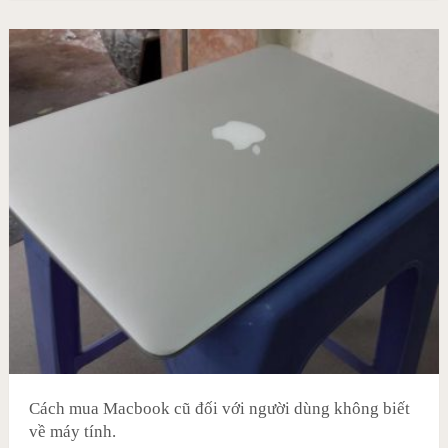
Cách mua Macbook cũ đối với người dùng không biết
về máy tính.