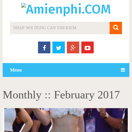
Menu
Monthly ::
February 2017