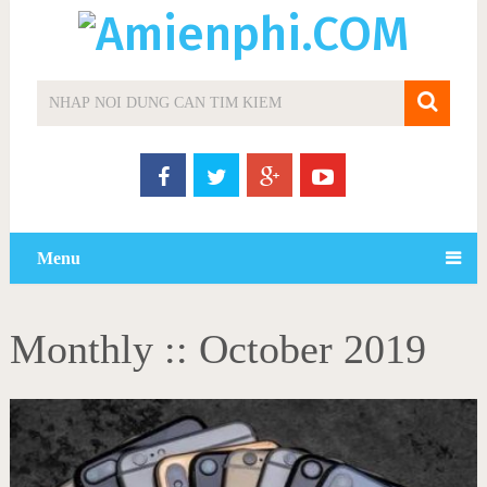
Menu
Monthly ::
October 2019