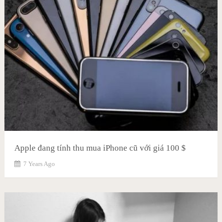
Apple đang tính thu mua iPhone cũ với giá 100 $
7 Years Ago