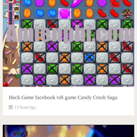
Hack Game facebook với game Candy Crush Saga
13 Years Ago