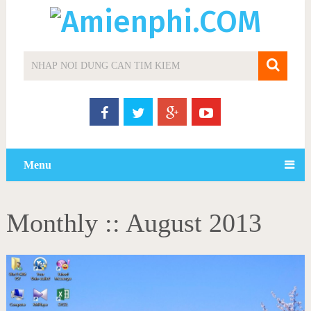
Menu
Monthly ::
August 2013