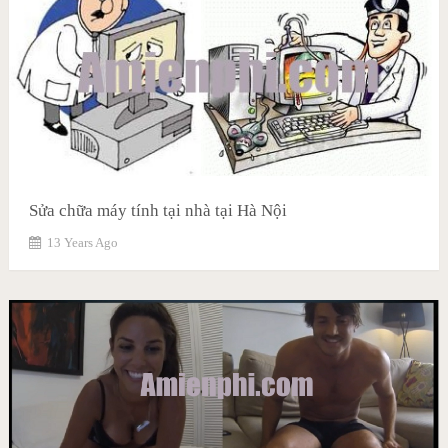
Sửa chữa máy tính tại nhà tại Hà Nội
13 Years Ago