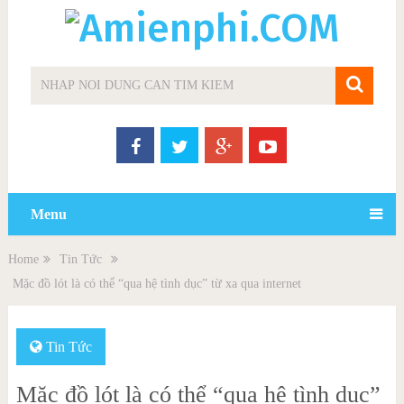
Menu
Home
Tin Tức
Mặc đồ lót là có thể “qua hệ tình dục” từ xa qua internet
Tin Tức
Mặc đồ lót là có thể “qua hệ tình dục”