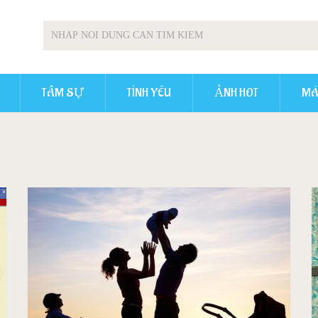
TÂM SỰ
TÌNH YÊU
ẢNH HOT
MÁ