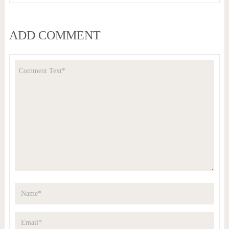
ADD COMMENT