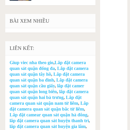
BÀI XEM NHIỀU
LIÊN KẾT:
Giup viec nha theo gio
,
Lắp đặt camera
quan sát quận đống đa
,
Lắp đặt camera
quan sát quận tây hồ
,
Lắp đặt camera
quan sát quận ba đình
,
Lắp đặt camera
quan sát quận cầu giấy
,
lắp đặt camer
quan sát quận long biên
,
lắp đặt camera
quan sát quận hai bà trưng
,
Lắp đặt
camera quan sát quận nam từ liêm
,
Lắp
đặt camera quan sát quận bắc từ liêm
,
Lắp đặt camear quan sát quận hà đông
,
lắp đặt camera quan sát huyện thanh trì
,
lắp đặt camera quan sát huyện gia lâm
,