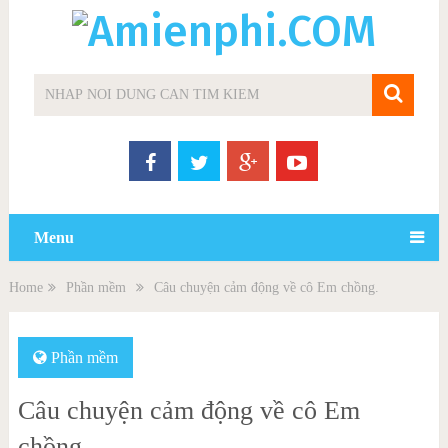
Menu
Home
Phần mềm
Câu chuyện cảm động về cô Em chồng.
Phần mềm
Câu chuyện cảm động về cô Em
chồng.