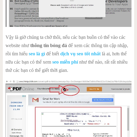
Vậy là giờ chúng ta chờ thôi, nếu các bạn buồn có thể vào các
website như
thông tin bóng đá
để xem các thông tin cập nhập,
rồi tìm hiểu
seo là gì
để biết
dịch vụ seo tốt nhất
là ai, hơn thế
nữa các bạn có thể xem
seo miễn phí
như thế nào, rất rất nhiều
thứ các bạn có thể giết thời gian.