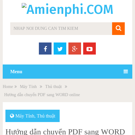
Menu
Home
Máy Tính
Thủ thuật
Hướng dẫn chuyển PDF sang WORD online
Máy Tính
,
Thủ thuật
Hướng dẫn chuyển PDF sang WORD