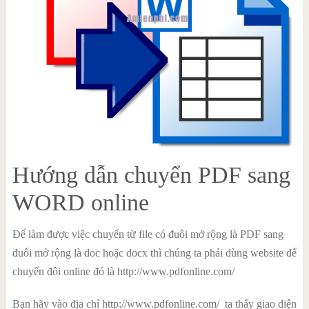
Hướng dẫn chuyển PDF sang
WORD online
Để làm được việc chuyển từ file có đuôi mở rộng là PDF sang
đuổi mở rộng là doc hoặc docx thì chúng ta phải dùng website để
chuyển đôi online đó là http://www.pdfonline.com/
Bạn hãy vào địa chỉ http://www.pdfonline.com/ ta thấy giao diện