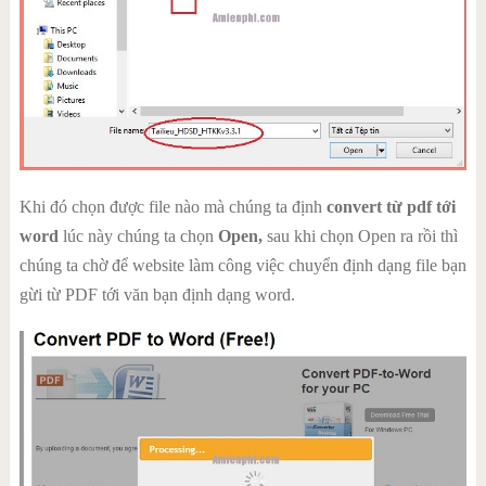
Khi đó chọn được file nào mà chúng ta định
convert từ pdf tới
word
lúc này chúng ta chọn
Open,
sau khi chọn Open ra rồi thì
chúng ta chờ để website làm công việc chuyển định dạng file bạn
gừi từ PDF tới văn bạn định dạng word.