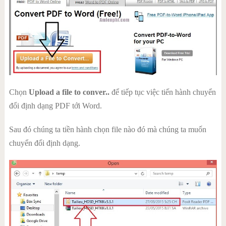
Chọn
Upload a file to conver..
để tiếp tục việc tiến hành chuyển
đổi định dạng PDF tới Word.
Sau đó chúng ta tiền hành chọn file nào đó mà chúng ta muốn
chuyển đổi định dạng.