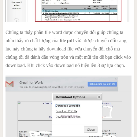
Chúng ta thấy phần file word được chuyển đổi giúp chúng ta
nhìn thấy rõ chất lượng của
file pdf
vừa được chuyển đổi sang,
lúc này chúng ta hãy download file vừa chuyển đổi chỗ mà
chúng tôi đã đánh dấu vòng tròn và một mũi tên để bạn click vào
download. Khi click vào download nó hiện lên 3 sự lựa chọn.