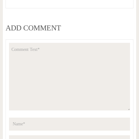
ADD COMMENT