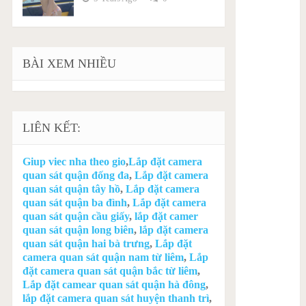
BÀI XEM NHIỀU
LIÊN KẾT:
Giup viec nha theo gio
,
Lắp đặt camera
quan sát quận đống đa
,
Lắp đặt camera
quan sát quận tây hồ
,
Lắp đặt camera
quan sát quận ba đình
,
Lắp đặt camera
quan sát quận cầu giấy
,
lắp đặt camer
quan sát quận long biên
,
lắp đặt camera
quan sát quận hai bà trưng
,
Lắp đặt
camera quan sát quận nam từ liêm
,
Lắp
đặt camera quan sát quận bắc từ liêm
,
Lắp đặt camear quan sát quận hà đông
,
lắp đặt camera quan sát huyện thanh trì
,