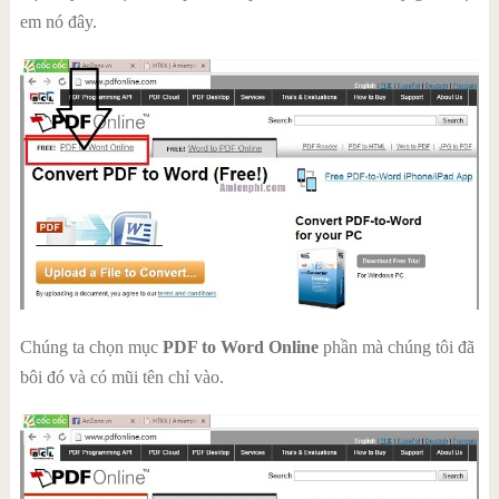
em nó đây.
Chúng ta chọn mục
PDF to Word Online
phần mà chúng tôi đã
bôi đó và có mũi tên chỉ vào.