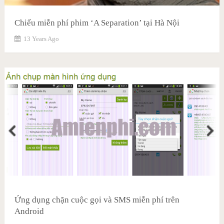
Chiếu miễn phí phim ‘A Separation’ tại Hà Nội
13 Years Ago
Ứng dụng chặn cuộc gọi và SMS miễn phí trên
Android