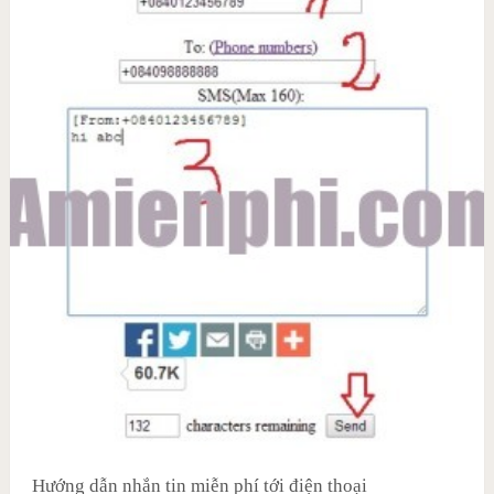
Hướng dẫn nhắn tin miễn phí tới điện thoại