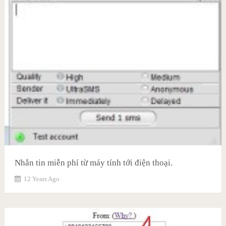
Nhắn tin miễn phí từ máy tính tới điện thoại.
12 Years Ago