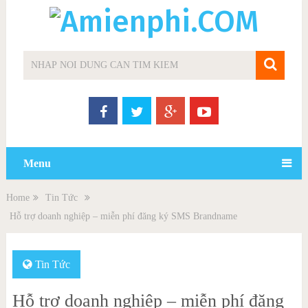
Menu
Home
Tin Tức
Hỗ trợ doanh nghiệp – miễn phí đăng ký SMS Brandname
Tin Tức
Hỗ trợ doanh nghiệp – miễn phí đăng