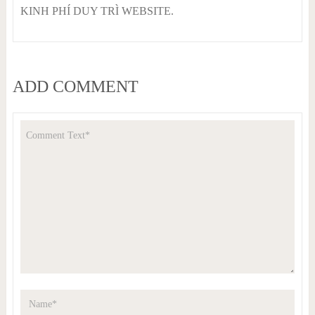
KINH PHÍ DUY TRÌ WEBSITE.
ADD COMMENT