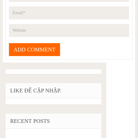
LIKE ĐỂ CẬP NHẬP.
RECENT POSTS