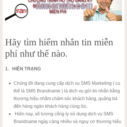
Hãy tìm hiểm nhắn tin miễn
phí như thế nào.
1. HIỆN TRẠNG
Chúng tôi đang cung cấp dịch vụ SMS Marketing ( cụ
thể là SMS Brandname ) là dịch vụ gửi tin nhắn bằng
thương hiệu nhằm chăm sóc khách hàng, quảng bá
đến hàng ngàn khách hàng cùng lúc.
Hiện nay, số lượng công ty sử dụng dịch vụ SMS
Brandname ngày càng nhiều và nguy cơ thương hiệu