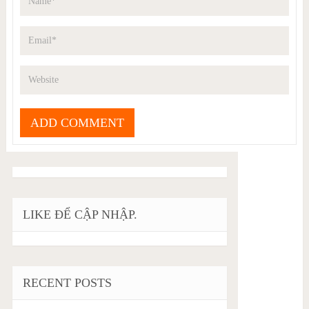
LIKE ĐỂ CẬP NHẬP.
RECENT POSTS