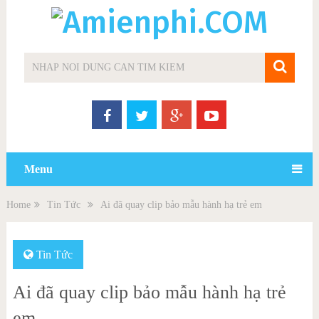
Menu
Home
Tin Tức
Ai đã quay clip bảo mẫu hành hạ trẻ em
Tin Tức
Ai đã quay clip bảo mẫu hành hạ trẻ
em