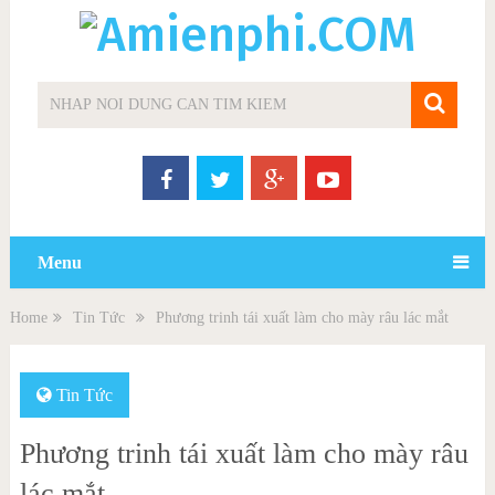
Menu
Home
Tin Tức
Phương trinh tái xuất làm cho mày râu lác mắt
Tin Tức
Phương trinh tái xuất làm cho mày râu
lác mắt