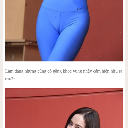
Làm dáng những cũng cố gắng khoe vùng nhậy cảm hiện hữu ra
trước