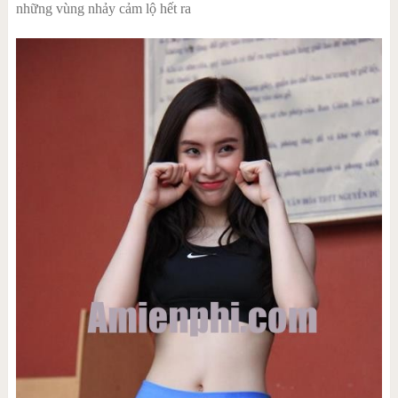
những vùng nhảy cảm lộ hết ra