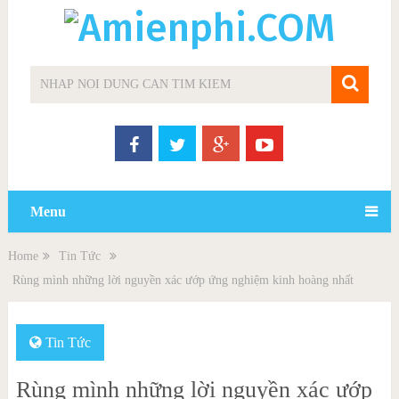
Menu
Home
Tin Tức
Rùng mình những lời nguyền xác ướp ứng nghiệm kinh hoàng nhất
Tin Tức
Rùng mình những lời nguyền xác ướp