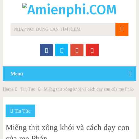
Menu
Home
Tin Tức
Miếng thịt xông khói và cách dạy con của mẹ Pháp
Tin Tức
Miếng thịt xông khói và cách dạy con
của mẹ Pháp