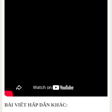
BÀI VIẾT HẤP DẪN KHÁC: