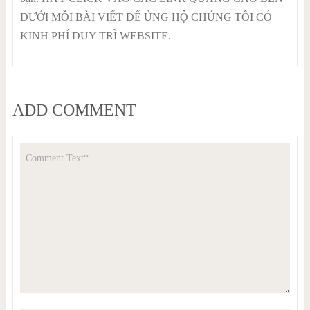
DƯỚI MỖI BÀI VIẾT ĐỂ ỦNG HỘ CHÚNG TÔI CÓ
KINH PHÍ DUY TRÌ WEBSITE.
ADD COMMENT