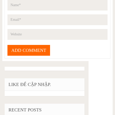
LIKE ĐỂ CẬP NHẬP.
RECENT POSTS