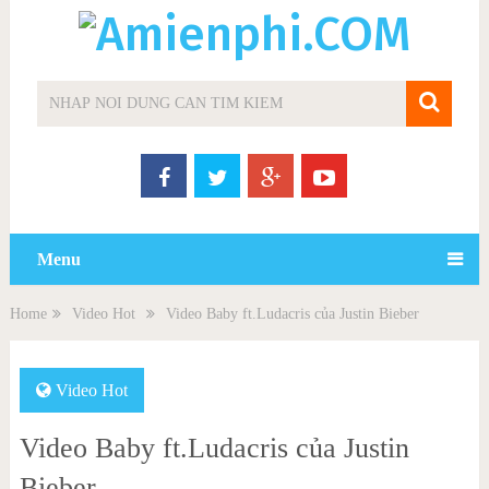
Menu
Home
Video Hot
Video Baby ft.Ludacris của Justin Bieber
Video Hot
Video Baby ft.Ludacris của Justin
Bieber