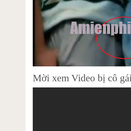
Mời xem Video bị cô gái