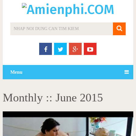
Menu
Monthly ::
June 2015