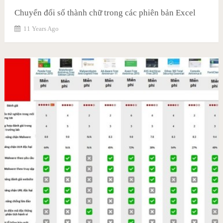
Chuyển đổi số thành chữ trong các phiên bản Excel
11 Years Ago