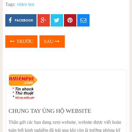
Tags:
video hot
FACEBOOK
TRƯỚC
SAU
CHUNG TAY ỦNG HỘ WEBSITE
Thân gửi các bạn đang xem website, website được viết hoàn
toàn bởi kinh nghiệm đã trải qua khi còn là trưởng phòng kỹ