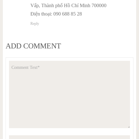
Vấp, Thành phố Hồ Chí Minh 700000
Điện thoại: 090 688 85 28
Reply
ADD COMMENT