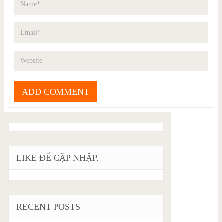
LIKE ĐỂ CẬP NHẬP.
RECENT POSTS