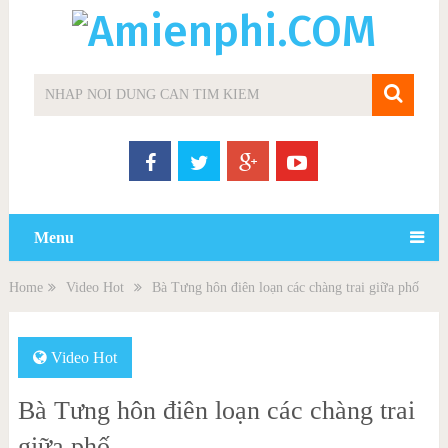
Menu
Home
Video Hot
Bà Tưng hôn điên loạn các chàng trai giữa phố
Video Hot
Bà Tưng hôn điên loạn các chàng trai
giữa phố