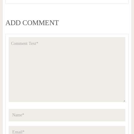
ADD COMMENT