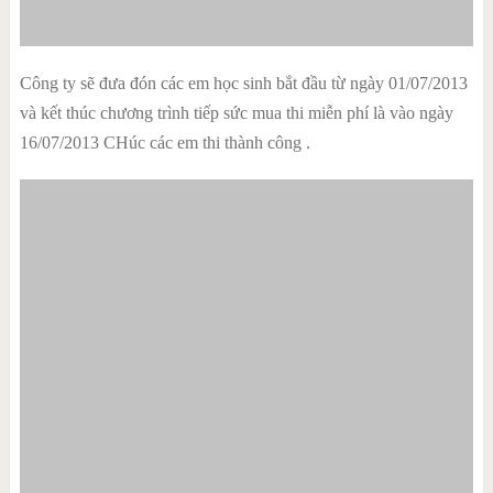
Công ty sẽ đưa đón các em học sinh bắt đầu từ ngày 01/07/2013
và kết thúc chương trình tiếp sức mua thi miễn phí là vào ngày
16/07/2013 CHúc các em thi thành công .