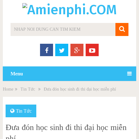
Menu
Home
Tin Tức
Đưa đón học sinh đi thi đại học miễn phí
Tin Tức
Đưa đón học sinh đi thi đại học miễn
phí