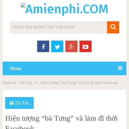
Menu
Home
Tin Tức
Hiện tượng “bà Tưng” và làm đĩ thời Facebook
Tin Tức
Hiện tượng “bà Tưng” và làm đĩ thời
Facebook